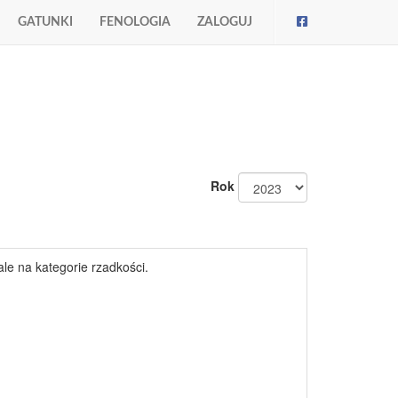
GATUNKI
FENOLOGIA
ZALOGUJ
Rok
ale na kategorie rzadkości.